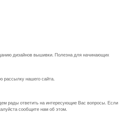
данию дизайнов вышивки. Полезна для начинающих
ю рассылку нашего сайта.
удем рады ответить на интересующие Вас вопросы. Если
жалуйста сообщите нам об этом.