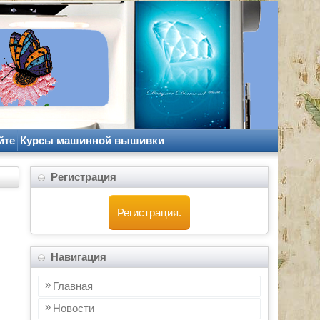
йте
Курсы машинной вышивки
Регистрация
Регистрация.
Навигация
Главная
Новости