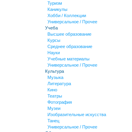
Туризм
Каникулы
Хобби / Коллекции
Универсальное / Прочее
Учеба
Высшее образование
Курсы
Среднее образование
Науки
Учебные материалы
Универсальное / Прочее
Культура
Музыка
Литература
Кино
Театры
Фотография
Музеи
Изобразительные искусства
Танец
Универсальное / Прочее