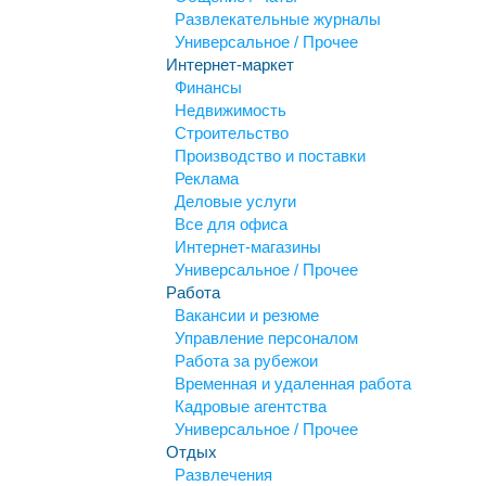
Развлекательные журналы
Универсальное / Прочее
Интернет-маркет
Финансы
Недвижимость
Строительство
Производство и поставки
Реклама
Деловые услуги
Все для офиса
Интернет-магазины
Универсальное / Прочее
Работа
Вакансии и резюме
Управление персоналом
Работа за рубежои
Временная и удаленная работа
Кадровые агентства
Универсальное / Прочее
Отдых
Развлечения