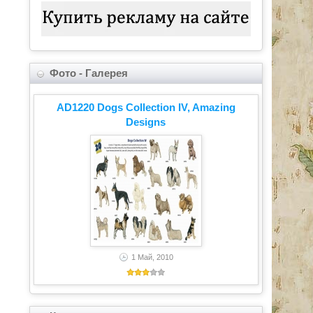
Фото - Галерея
AD1220 Dogs Collection IV, Amazing
Designs
1 Май, 2010