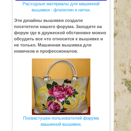
Расходные материалы для машинной
вышивки - флизелин и нитки.
Эти дизайны вышивки создали
посетители нашего форума. Заходите на
форум где в дружеской обстановке можно
обсудить все что относится к вышивке и
не только. Машинная вышивка для
новичков и профессионалов.
Похвастушки пользователей форума
машинной вышивки.