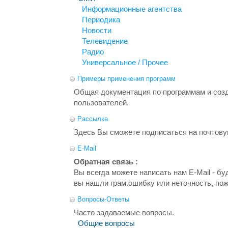
Информационные агентства
Периодика
Новости
Телевидение
Радио
Универсальное / Прочее
Примеры применения программ
Общая документация по программам и соз
пользователей.
Рассылка
Здесь Вы сможете подписаться на почтову
E-Mail
Обратная связь :
Вы всегда можете написать нам E-Mail - б
вы нашли грам.ошибку или неточность, по
Вопросы-Ответы
Часто задаваемые вопросы.
Общие вопросы