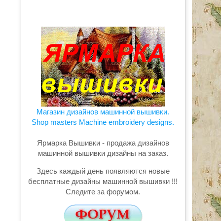
Магазин дизайнов машинной вышивки.
Shop masters Machine embroidery designs.
Ярмарка Вышивки - продажа дизайнов
машинной вышивки дизайны на заказ.
Здесь каждый день появляются новые
бесплатные дизайны машинной вышивки !!!
Следите за форумом.