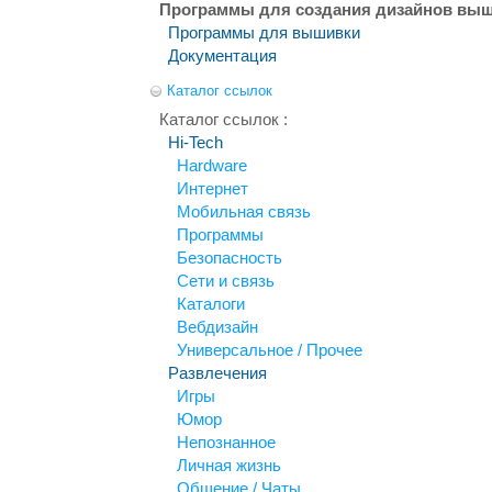
Программы для создания дизайнов выш
Программы для вышивки
Документация
Каталог ссылок
Каталог ссылок :
Hi-Tech
Hardware
Интернет
Мобильная связь
Программы
Безопасность
Сети и связь
Каталоги
Вебдизайн
Универсальное / Прочее
Развлечения
Игры
Юмор
Непознанное
Личная жизнь
Общение / Чаты