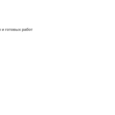
 и готовых работ