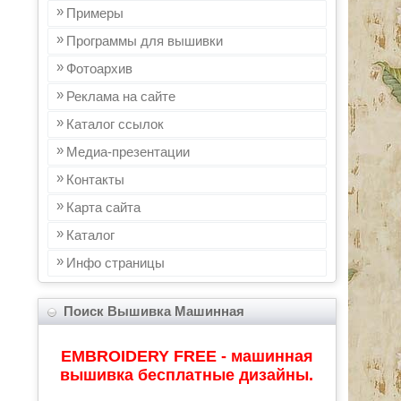
Примеры
Программы для вышивки
Фотоархив
Реклама на сайте
Каталог ссылок
Медиа-презентации
Контакты
Карта сайта
Каталог
Инфo страницы
Поиск Вышивка Машинная
EMBROIDERY FREE - машинная
вышивка бесплатные дизайны.