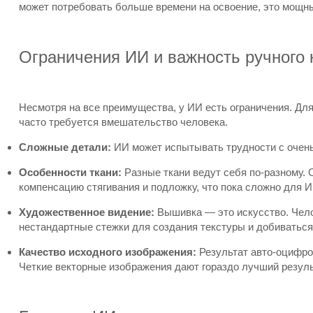
может потребовать больше времени на освоение, это мощный
Ограничения ИИ и важность ручного 
Несмотря на все преимущества, у ИИ есть ограничения. Дл
часто требуется вмешательство человека.
Сложные детали:
ИИ может испытывать трудности с очень
Особенности ткани:
Разные ткани ведут себя по-разному.
компенсацию стягивания и подложку, что пока сложно для И
Художественное видение:
Вышивка — это искусство. Чело
нестандартные стежки для создания текстуры и добиваться
Качество исходного изображения:
Результат авто-оцифров
Четкие векторные изображения дают гораздо лучший резуль