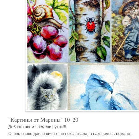
"Картины от Марины" 10_20
Доброго всем времени суток!!!
Очень-очень давно ничего не показывала, а накопилось немало...