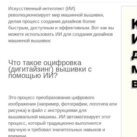
Искусственный интеллект (ИИ)
революционизирует мир машинной вышивки,
делая процесс создания дизайнов более
быстрым, доступным и эффективным. Вот как вы
можете использовать ИИ для создания дизайнов
машинной вышивки:
Что такое оцифровка
(дигитайзинг) вышивки с
помощью ИИ?
Это процесс преобразования цифрового
изображения (например, фотографии, логотипа или
рисунка) в файл с инструкциями для
вышивальной машины. ИИ автоматизирует этот
процесс, который традиционно выполнялся
вручную и требовал значительных навыков и
времени.