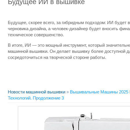
Будущее ИИ в вышивке
Будущее, скорее всего, за гибридным подходом: ИИ будет 
черновика дизайна, а человек-дизайнер будет вносить фин
техническое совершенство.
В итоге, ИИ — это мощный инструмент, который значительн
машинной вышивки. Он делает вышивку более доступной д
сосредоточиться на творческой стороне работы.
Новости машинной вышивки
»
Вышивальные Машины 2025 Г
Технологий. Продолжение 3