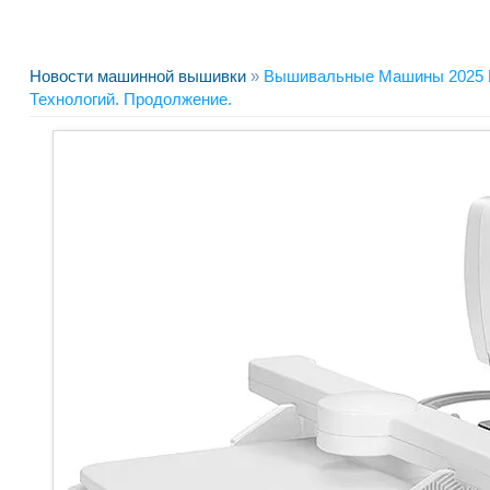
Новости машинной вышивки
»
Вышивальные Машины 2025 Г
Технологий. Продолжение.