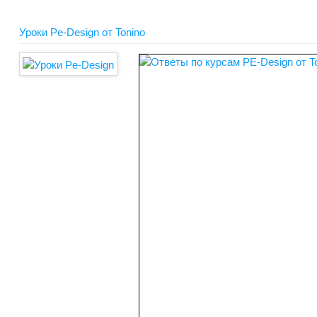
Уроки Pe-Design от Tonino