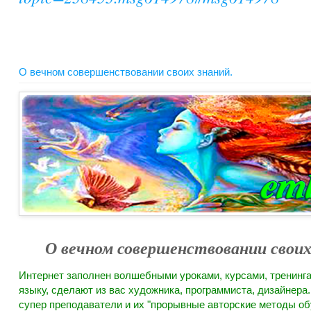
О вечном совершенствовании своих знаний.
О вечном совершенствовании своих 
Интернет заполнен волшебными уроками, курсами, тренингам
языку, сделают из вас художника, программиста, дизайнера
супер преподаватели и их "прорывные авторские методы обу