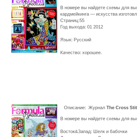
В номере вы найдете схемы для вы
кардмейкинга — искусства изготовл
Страниц:55
Год выхода: 01 2012
Язык: Русский
Качество: хорошее.
Описание: Журнал
The Cross Sti
В номере вы найдете схемы для вы
Восток&Запад: Шелк и бабочки