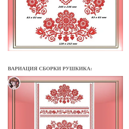
ВАРИАЦИЯ СБОРКИ РУШКИКА: