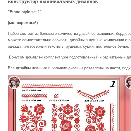
конструктор вышивальных дизайнов
"Ethno style set 1"
(монохромный)
Набор состоит из большого количества дизайнов основных, бордюр
можете самостоятельно собирать дизайны в нужные композиции с б
одежда, интерьерный текстиль, рушники, сумки, постельное белье, 
Бонусом добавлен комплект уже подготовленный и расчитанный д
Все дизайны цельные и большие дизайны разделены на части, подхо