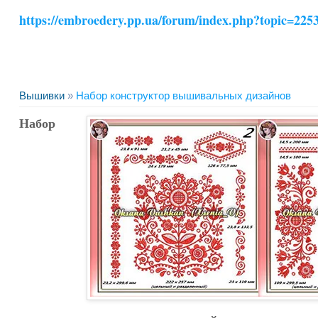
https://embroedery.pp.ua/forum/index.php?topic=22
Вышивки
»
Набор конструктор вышивальных дизайнов
Набор