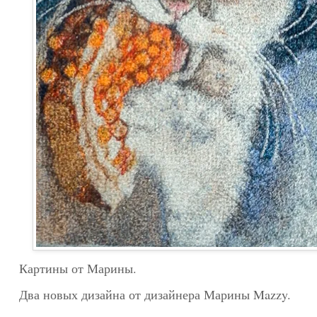
Картины от Марины.
Два новых дизайна от дизайнера Марины Mazzy.