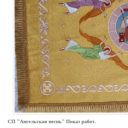
СП "Ангельская песнь" Показ работ.