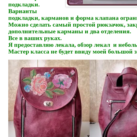
подкладки.
Варианты
подкладки, карманов и форма клапана огран
Можно сделать самый простой рюкзачок, зак
дополнительные карманы и два отделения.
Все в ваших руках.
Я предоставляю лекала, обзор лекал и небол
Мастер класса не будет ввиду моей большой з