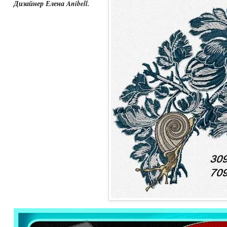
Дизайнер Елена Anibell.