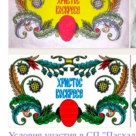
Условия участия в СП "Пасхал