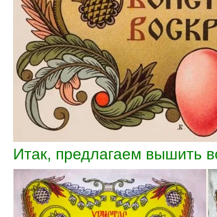
Итак, предлагаем вышить в