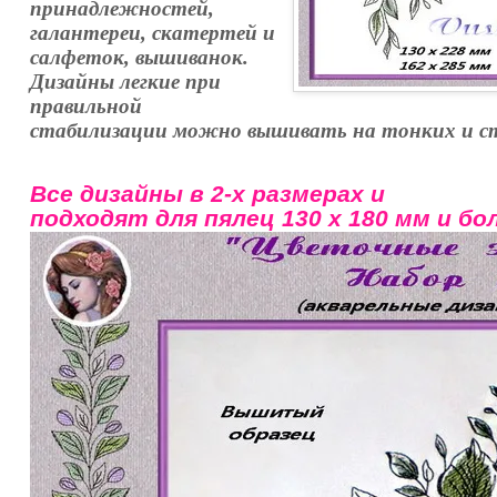
принадлежностей,
галантереи, скатертей и
салфеток, вышиванок.
Дизайны легкие при
правильной
стабилизации можно вышивать на тонких и с
Все дизайны в 2-х размерах и
подходят для пялец 130 х 180 мм и бо