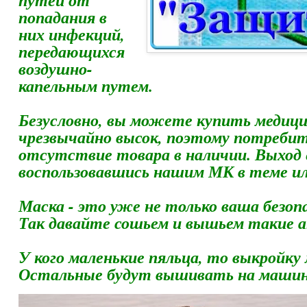
путей от
попадания в
них инфекций,
передающихся
воздушно-
капельным путем.
Безусловно, вы можете купить медицин
чрезвычайно высок, поэтому потребит
отсутствие товара в наличии. Выход 
воспользовавшись нашим МК в теме ил
Маска - это уже не только ваша безопа
Так давайте сошьем и вышьем такие а
У кого маленькие пяльца, то выкройку
Остальные будут вышивать на машинка